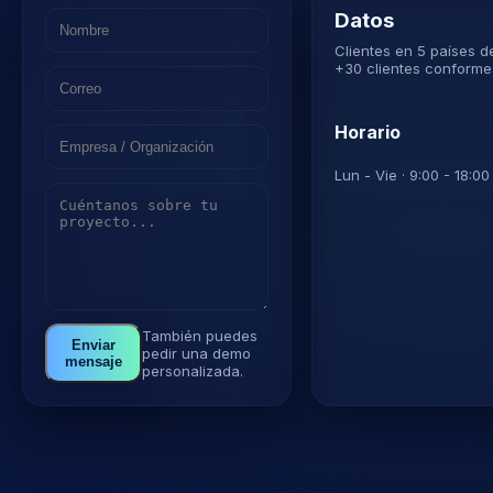
Datos
Clientes en 5 países 
+30 clientes conforme
Horario
Lun - Vie · 9:00 - 18:0
También puedes
Enviar
pedir una demo
mensaje
personalizada.