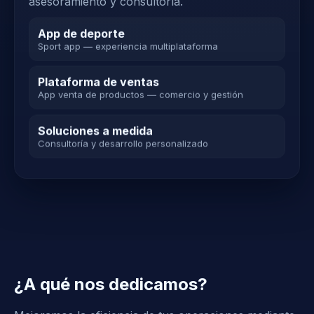
asesoramiento y consultoría.
App de deporte
Sport app — experiencia multiplataforma
Plataforma de ventas
App venta de productos — comercio y gestión
Soluciones a medida
Consultoría y desarrollo personalizado
¿A qué nos dedicamos?