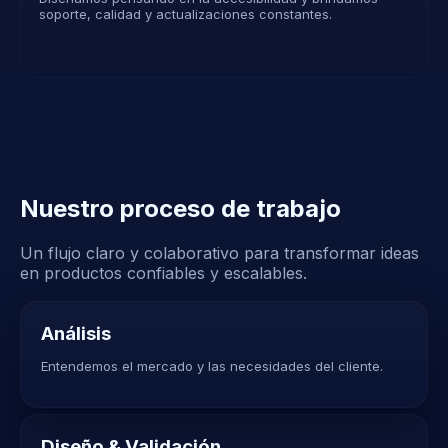
soporte, calidad y actualizaciones constantes.
Nuestro proceso de trabajo
Un flujo claro y colaborativo para transformar ideas
en productos confiables y escalables.
Análisis
Entendemos el mercado y las necesidades del cliente.
Diseño & Validación