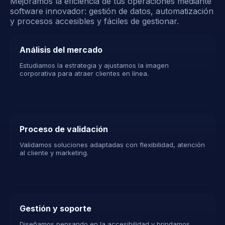
Mejoramos la eficiencia de tus operaciones mediante
software innovador: gestión de datos, automatización
y procesos accesibles y fáciles de gestionar.
Análisis del mercado
Estudiamos la estrategia y ajustamos la imagen
corporativa para atraer clientes en línea.
Proceso de validación
Validamos soluciones adaptadas con flexibilidad, atención
al cliente y marketing.
Gestión y soporte
Diseñamos pensando en la accesibilidad y brindamos