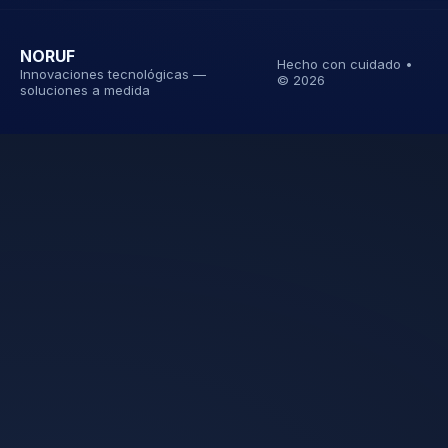
NORUF
Hecho con cuidado •
Innovaciones tecnológicas —
©
2026
soluciones a medida