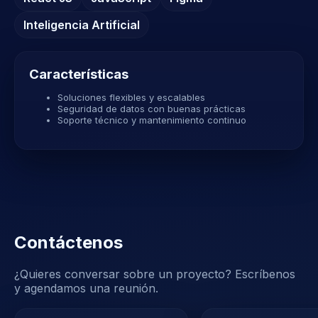
Inteligencia Artificial
Características
Soluciones flexibles y escalables
Seguridad de datos con buenas prácticas
Soporte técnico y mantenimiento continuo
Contáctenos
¿Quieres conversar sobre un proyecto? Escríbenos
y agendamos una reunión.