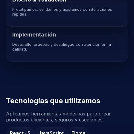
Prototipamos, validamos y ajustamos con iteraciones
rápidas.
Implementación
Desarrollo, pruebas y despliegue con atención en la
calidad.
Tecnologías que utilizamos
Aplicamos herramientas modernas para crear
productos eficientes, seguros y escalables.
React JS
JavaScript
Figma