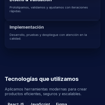
Prototipamos, validamos y ajustamos con iteraciones
rápidas.
Implementación
Desarrollo, pruebas y despliegue con atención en la
calidad.
Tecnologías que utilizamos
Aplicamos herramientas modernas para crear
productos eficientes, seguros y escalables.
React JS
JavaScript
Figma