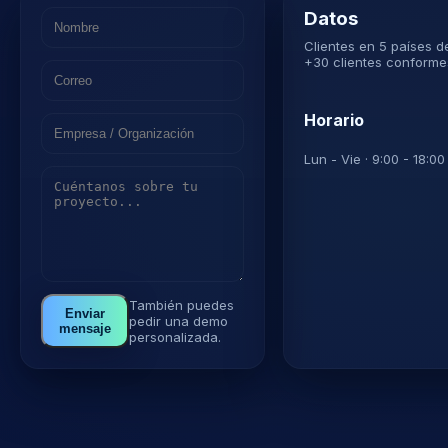
Datos
Clientes en 5 países 
+30 clientes conforme
Horario
Lun - Vie · 9:00 - 18:0
También puedes
Enviar
pedir una demo
mensaje
personalizada.