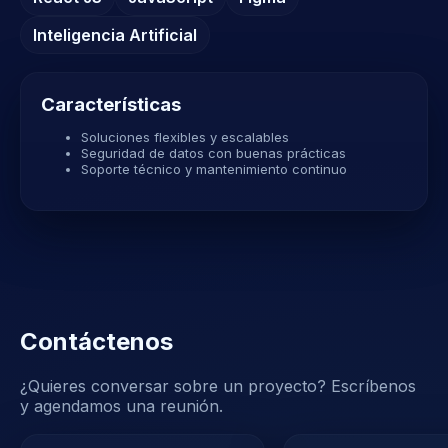
Inteligencia Artificial
Características
Soluciones flexibles y escalables
Seguridad de datos con buenas prácticas
Soporte técnico y mantenimiento continuo
Contáctenos
¿Quieres conversar sobre un proyecto? Escríbenos
y agendamos una reunión.