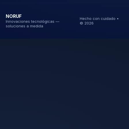
NORUF
Hecho con cuidado •
Innovaciones tecnológicas —
©
2026
soluciones a medida