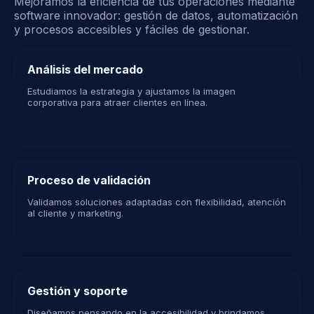
Mejoramos la eficiencia de tus operaciones mediante
software innovador: gestión de datos, automatización
y procesos accesibles y fáciles de gestionar.
Análisis del mercado
Estudiamos la estrategia y ajustamos la imagen
corporativa para atraer clientes en línea.
Proceso de validación
Validamos soluciones adaptadas con flexibilidad, atención
al cliente y marketing.
Gestión y soporte
Diseñamos pensando en la accesibilidad y brindamos