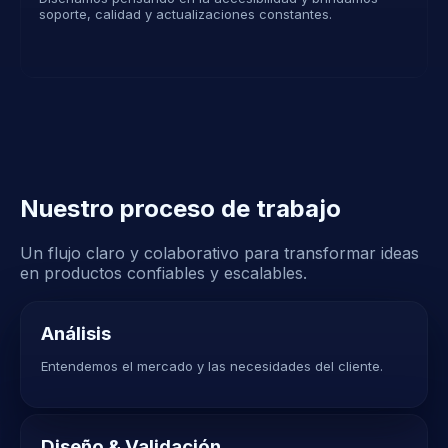
soporte, calidad y actualizaciones constantes.
Nuestro proceso de trabajo
Un flujo claro y colaborativo para transformar ideas
en productos confiables y escalables.
Análisis
Entendemos el mercado y las necesidades del cliente.
Diseño & Validación