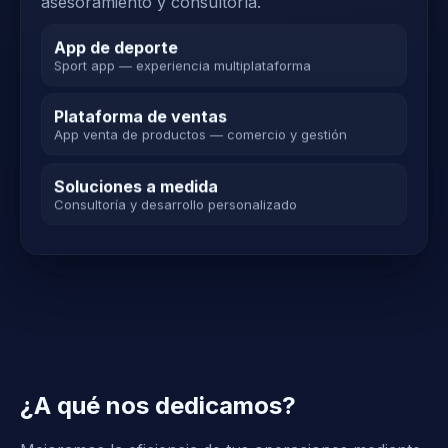
asesoramiento y consultoría.
App de deporte
Sport app — experiencia multiplataforma
Plataforma de ventas
App venta de productos — comercio y gestión
Soluciones a medida
Consultoría y desarrollo personalizado
¿A qué nos dedicamos?