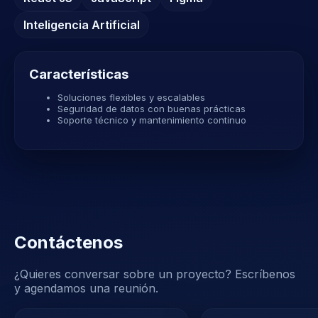
Inteligencia Artificial
Características
Soluciones flexibles y escalables
Seguridad de datos con buenas prácticas
Soporte técnico y mantenimiento continuo
Contáctenos
¿Quieres conversar sobre un proyecto? Escríbenos
y agendamos una reunión.