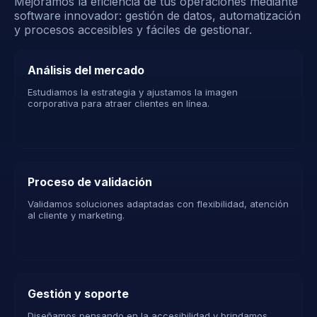
Mejoramos la eficiencia de tus operaciones mediante
software innovador: gestión de datos, automatización
y procesos accesibles y fáciles de gestionar.
Análisis del mercado
Estudiamos la estrategia y ajustamos la imagen
corporativa para atraer clientes en línea.
Proceso de validación
Validamos soluciones adaptadas con flexibilidad, atención
al cliente y marketing.
Gestión y soporte
Diseñamos pensando en la accesibilidad y brindamos