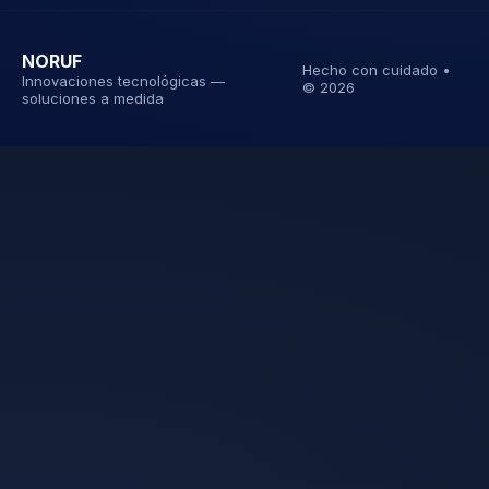
NORUF
Hecho con cuidado •
Innovaciones tecnológicas —
©
2026
soluciones a medida