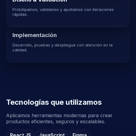
Prototipamos, validamos y ajustamos con iteraciones
rápidas.
Implementación
Desarrollo, pruebas y despliegue con atención en la
calidad.
Tecnologías que utilizamos
Aplicamos herramientas modernas para crear
productos eficientes, seguros y escalables.
React JS
JavaScript
Figma