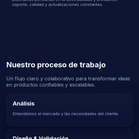
soporte, calidad y actualizaciones constantes.
Nuestro proceso de trabajo
Un flujo claro y colaborativo para transformar ideas
en productos confiables y escalables.
Análisis
Entendemos el mercado y las necesidades del cliente.
Diseño & Validación