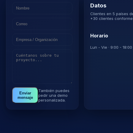
Datos
Clientes en 5 países 
+30 clientes conforme
Horario
Lun - Vie · 9:00 - 18:0
También puedes
Enviar
pedir una demo
mensaje
personalizada.