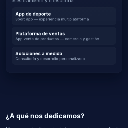
asesoramiento y consultoría.
App de deporte
Sport app — experiencia multiplataforma
Plataforma de ventas
App venta de productos — comercio y gestión
Soluciones a medida
Consultoría y desarrollo personalizado
¿A qué nos dedicamos?