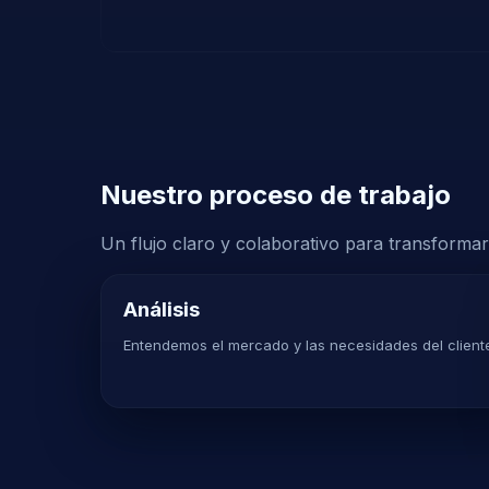
Nuestro proceso de trabajo
Un flujo claro y colaborativo para transformar
Análisis
Entendemos el mercado y las necesidades del client