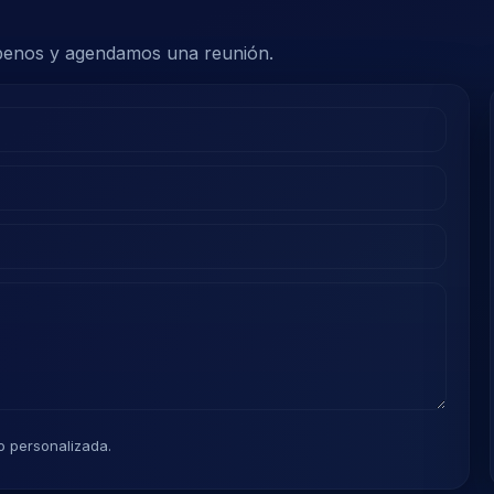
benos y agendamos una reunión.
 personalizada.