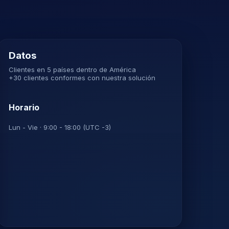
Datos
Clientes en 5 países dentro de América
+30 clientes conformes con nuestra solución
Horario
Lun - Vie · 9:00 - 18:00 (UTC -3)