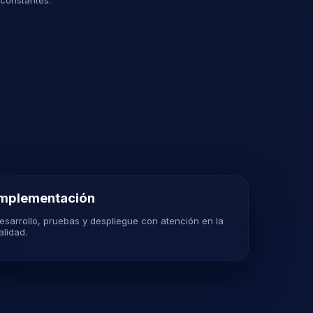
Implementación
esarrollo, pruebas y despliegue con atención en la
alidad.