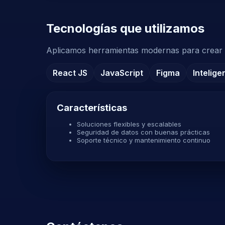
Tecnologías que utilizamos
Aplicamos herramientas modernas para crear p
React JS
JavaScript
Figma
Intelige
Características
Soluciones flexibles y escalables
Seguridad de datos con buenas prácticas
Soporte técnico y mantenimiento continuo