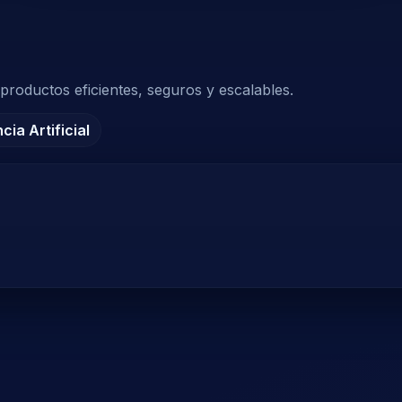
roductos eficientes, seguros y escalables.
ncia Artificial